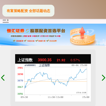
有富策略配资 全部话题动态
上证指数
3900.35
21.92
0.57%