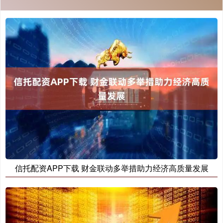
信托配资APP下载 财金联动多举措助力经济高质量发展