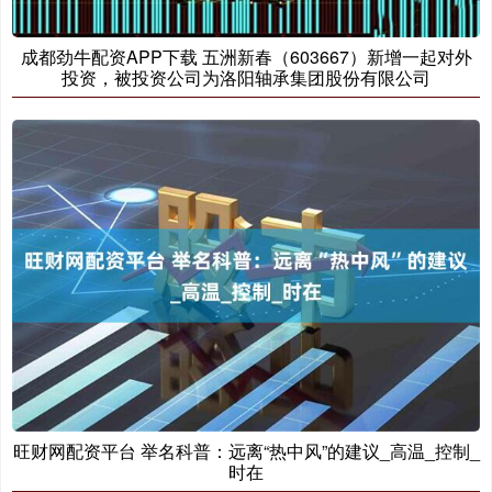
成都劲牛配资APP下载 五洲新春（603667）新增一起对外
投资，被投资公司为洛阳轴承集团股份有限公司
旺财网配资平台 举名科普：远离“热中风”的建议_高温_控制_
时在