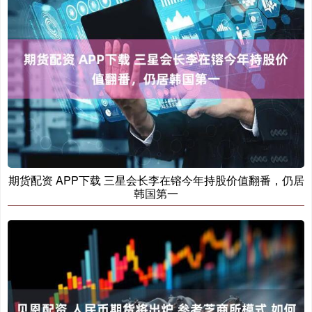
期货配资 APP下载 三星会长李在镕今年持股价值翻番，仍居
韩国第一