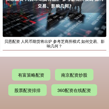
贝恩配资 人民币期货将出炉 参考芝商所模式 如何交易、影
响几何？
有富策略配资
南京配资炒股
股票配资排排
360配资在线配资