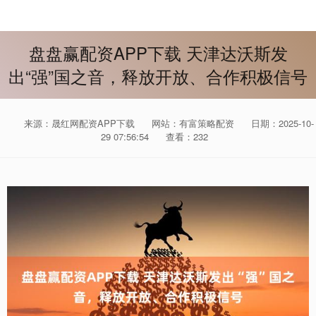
盘盘赢配资APP下载 天津达沃斯发
出“强”国之音，释放开放、合作积极信号
来源：晟红网配资APP下载
网站：有富策略配资
日期：2025-10-
29 07:56:54
查看：232