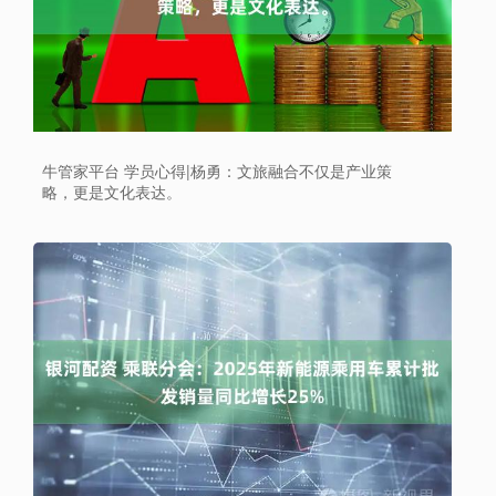
牛管家平台 学员心得|杨勇：文旅融合不仅是产业策
略，更是文化表达。