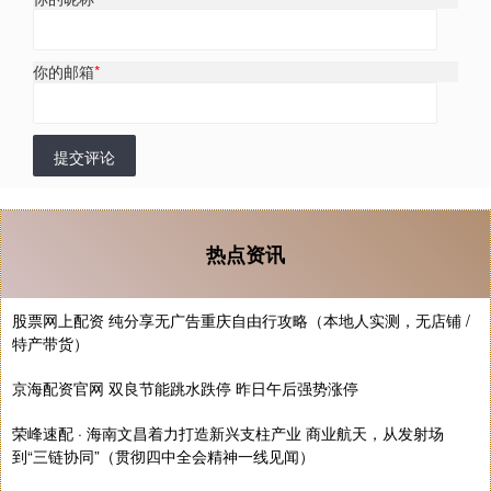
你的邮箱
*
提交评论
热点资讯
股票网上配资 纯分享无广告重庆自由行攻略（本地人实测，无店铺 /
特产带货）
京海配资官网 双良节能跳水跌停 昨日午后强势涨停
荣峰速配 · 海南文昌着力打造新兴支柱产业 商业航天，从发射场
到“三链协同”（贯彻四中全会精神一线见闻）