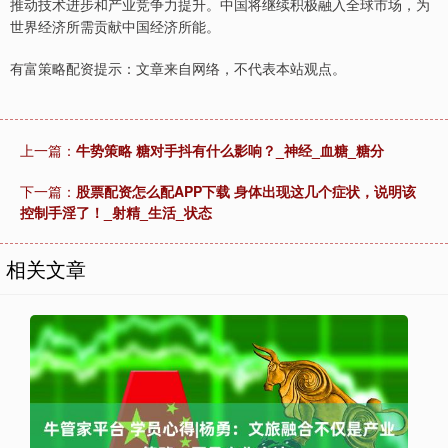
推动技术进步和产业竞争力提升。中国将继续积极融入全球市场，为
世界经济所需贡献中国经济所能。
有富策略配资提示：文章来自网络，不代表本站观点。
上一篇：
牛势策略 糖对手抖有什么影响？_神经_血糖_糖分
下一篇：
股票配资怎么配APP下载 身体出现这几个症状，说明该
控制手淫了！_射精_生活_状态
相关文章