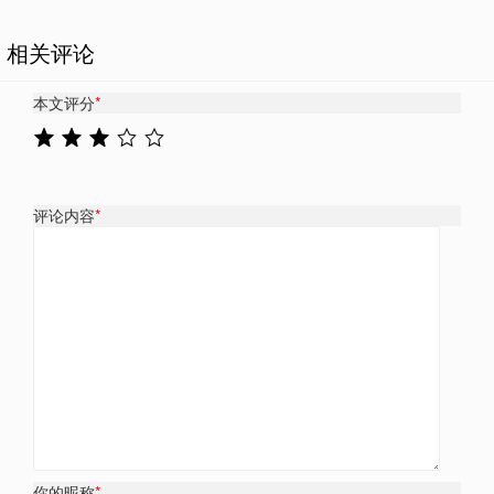
相关评论
本文评分
*
评论内容
*
你的昵称
*