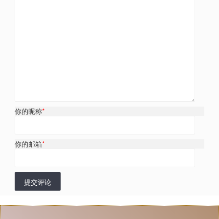
你的昵称
*
你的邮箱
*
提交评论