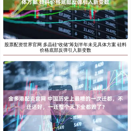
股票配资世界官网 多晶硅“收储”筹划半年未见具体方案 硅料
价格底部反弹引入新变数