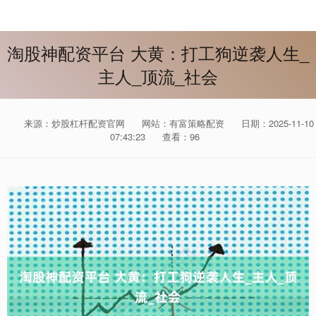
淘股神配资平台 大黄：打工狗逆袭人生_
主人_顶流_社会
来源：炒股杠杆配资官网
网站：有富策略配资
日期：2025-11-10
07:43:23
查看：96