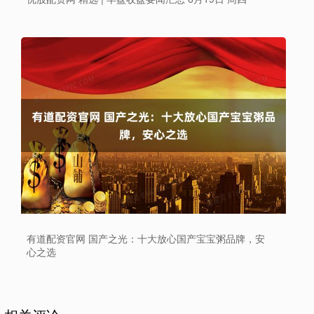
有道配资官网 国产之光：十大放心国产宝宝粥品牌，安
心之选