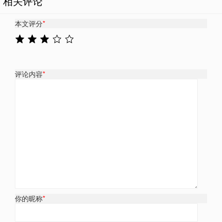
相关评论
本文评分
*
评论内容
*
你的昵称
*