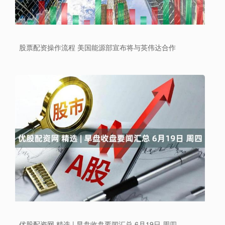
股票配资操作流程 美国能源部宣布将与英伟达合作
优股配资网 精选 | 早盘收盘要闻汇总 6月19日 周四