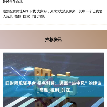
是民众生命线
股票配资网址APP下载 大家好，周末3大消息传来，其中一个让我陷
入沉思_指数_国家_同比增长
推荐资讯