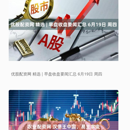
优股配资网 精选 | 早盘收盘要闻汇总 6月19日 周四