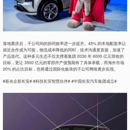
落地重庆后，子公司间的协同效率进一步提升。45% 的本地配套率让
就近合作成为可能，物流成本降低的同时，技术沟通更直接，加速了
产品迭代。这种多元生态不仅支撑着集团 2030 年 6000 亿元营收的
目标，更让 3500 亿元的零部件产值预期有了具体承载，而海外市场
20% 的占比目标，也将通过国际化板块的子公司网络逐步实现。
#新央企新长安# #科技长安智慧伙伴# #中国长安汽车集团成立#