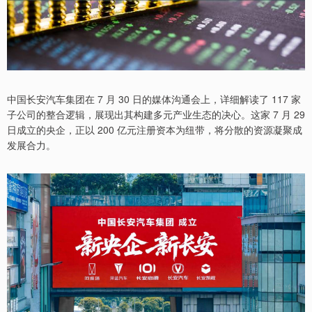
中国长安汽车集团在 7 月 30 日的媒体沟通会上，详细解读了 117 家
子公司的整合逻辑，展现出其构建多元产业生态的决心。这家 7 月 29
日成立的央企，正以 200 亿元注册资本为纽带，将分散的资源凝聚成
发展合力。