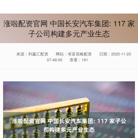
涨啦配资官网 中国长安汽车集团: 117 家
子公司构建多元产业生态
来源：利赢汇配资
网站：有富策略配资
日期：2025-11-23
07:49:00
查看：161