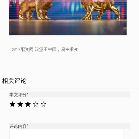
农业配资网 汉堡王中国，易主求变
相关评论
本文评分
*
评论内容
*