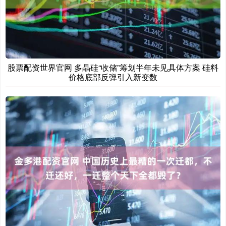
股票配资世界官网 多晶硅“收储”筹划半年未见具体方案 硅料
价格底部反弹引入新变数