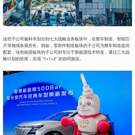
这些子公司被科学划分到七大战略业务板块中，在整车制造、智能芯
片等领域各展所长。例如，零部件制造板块的子公司为整车制造提供
配套，绿色能源板块的子公司则专注于新能源技术研发，通过三大战
略计划的统筹，实现 “1+1>2” 的协同效应。