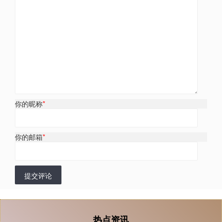
你的昵称
*
你的邮箱
*
提交评论
热点资讯